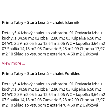
Prima Tatry – Stará Lesná – chalet Iskerník
Detaily* 4-izbový chalet so záhradou 01 Obývacia izba +
kuchyňa 34,58 m2 02 Izba 12,80 m2 03 Kúpelňa 6,50 m2
04 WC 2,39 m2 05 Izba 12,64 m2 06 WC + kúpelňa 3,64 m2
07 Spálňa 14,18 m2 08 Zádverie 5,23 m2 09 Chodba 13,97
m2 10 Sklad so vstupom z exterieru 4,60 m2 Úžitková
View more ...
Prima Tatry – Stará Lesná – chalet Poniklec
Detaily* 4-izbový chalet so záhradou 01 Obývacia izba +
kuchyňa 34,58 m2 02 Izba 12,80 m2 03 Kúpelňa 6,50 m2
04 WC 2,39 m2 05 Izba 12,64 m2 06 WC + kúpelňa 3,64 m2
07 Spálňa 14,18 m2 08 Zádverie 5,23 m2 09 Chodba 13,97
m2 10 Sklad so vstupom z exterieru 4,60 m2 Úžitková