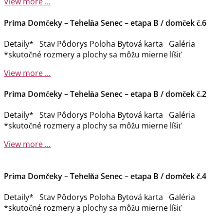
View more ...
Prima Domčeky – Tehelňa Senec – etapa B / domček č.6
Detaily* Stav Pôdorys Poloha Bytová karta Galéria
*skutočné rozmery a plochy sa môžu mierne líšiť
View more ...
Prima Domčeky – Tehelňa Senec – etapa B / domček č.2
Detaily* Stav Pôdorys Poloha Bytová karta Galéria
*skutočné rozmery a plochy sa môžu mierne líšiť
View more ...
Prima Domčeky – Tehelňa Senec – etapa B / domček č.4
Detaily* Stav Pôdorys Poloha Bytová karta Galéria
*skutočné rozmery a plochy sa môžu mierne líšiť