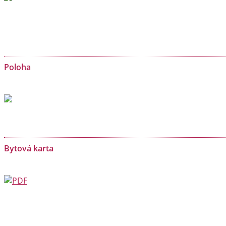
Poloha
Bytová karta