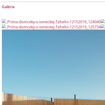
Galéria