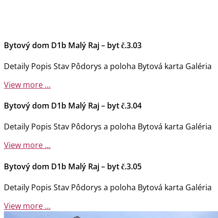
Bytový dom D1b Malý Raj – byt č.3.03
Detaily Popis Stav Pôdorys a poloha Bytová karta Galéria
View more ...
Bytový dom D1b Malý Raj – byt č.3.04
Detaily Popis Stav Pôdorys a poloha Bytová karta Galéria
View more ...
Bytový dom D1b Malý Raj – byt č.3.05
Detaily Popis Stav Pôdorys a poloha Bytová karta Galéria
View more ...