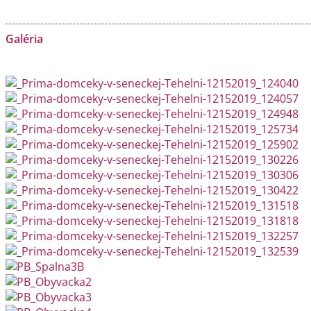
Galéria