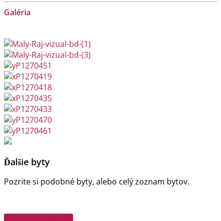
Galéria
Ďalšie byty
Pozrite si podobné byty, alebo celý zoznam bytov.
Pozrieť všetky byty