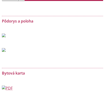
Pôdorys a poloha
Bytová karta