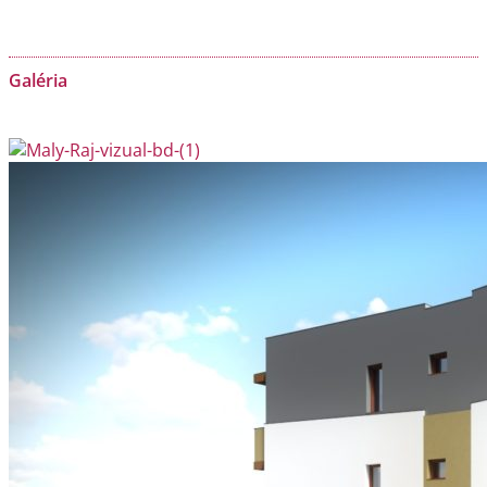
Galéria