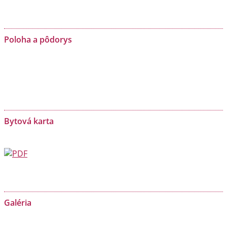
Poloha a pôdorys
Bytová karta
Galéria